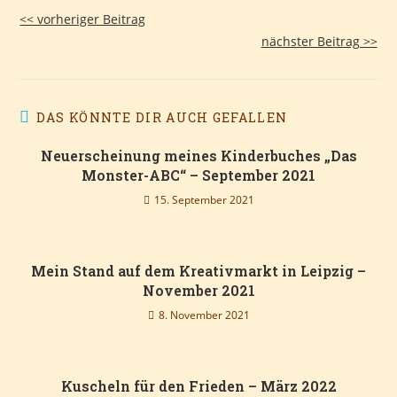
<< vorheriger Beitrag
nächster Beitrag >>
DAS KÖNNTE DIR AUCH GEFALLEN
Neuerscheinung meines Kinderbuches „Das
Monster-ABC“ – September 2021
15. September 2021
Mein Stand auf dem Kreativmarkt in Leipzig –
November 2021
8. November 2021
Kuscheln für den Frieden – März 2022