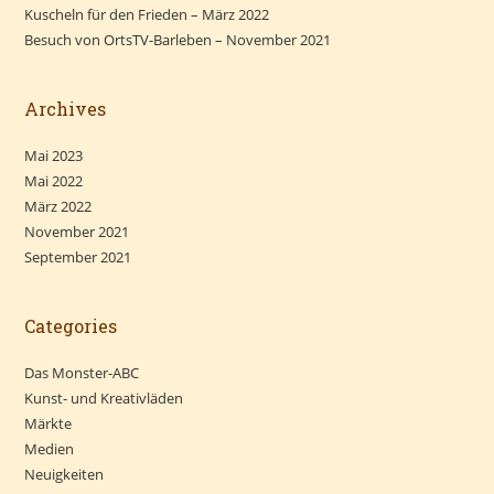
Kuscheln für den Frieden – März 2022
Besuch von OrtsTV-Barleben – November 2021
Archives
Mai 2023
Mai 2022
März 2022
November 2021
September 2021
Categories
Das Monster-ABC
Kunst- und Kreativläden
Märkte
Medien
Neuigkeiten