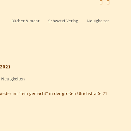
Bücher & mehr
Schwatzi-Verlag
Neuigkeiten
 2021
Neuigkeiten
ieder im "fein gemacht" in der großen Ulrichstraße 21